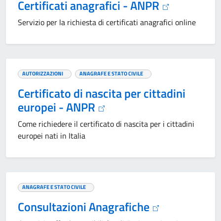
Certificati anagrafici - ANPR
Servizio per la richiesta di certificati anagrafici online
AUTORIZZAZIONI
ANAGRAFE E STATO CIVILE
Certificato di nascita per cittadini
europei - ANPR
Come richiedere il certificato di nascita per i cittadini
europei nati in Italia
ANAGRAFE E STATO CIVILE
Consultazioni Anagrafiche