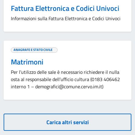
Fattura Elettronica e Codici Univoci
Informazioni sulla Fattura Elettronica e Codici Univoci
ANAGRAFE E STATO CIVILE
Matrimoni
Per l’utilizzo delle sale è necessario richiedere il nulla
osta al responsabile dell’ufficio cultura (0183 406462
interno 1 – demografici@comune.cervo.im.it)
Carica altri servizi