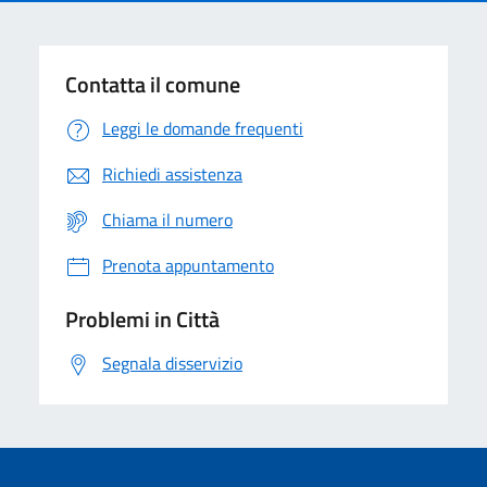
Contatta il comune
Leggi le domande frequenti
Richiedi assistenza
Chiama il numero
Prenota appuntamento
Problemi in Città
Segnala disservizio