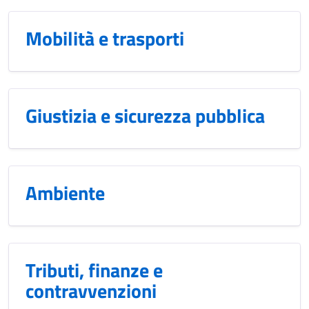
Mobilità e trasporti
Giustizia e sicurezza pubblica
Ambiente
Tributi, finanze e
contravvenzioni