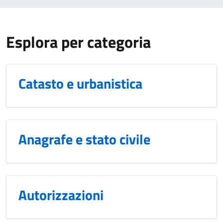
Esplora per categoria
Catasto e urbanistica
Anagrafe e stato civile
Autorizzazioni