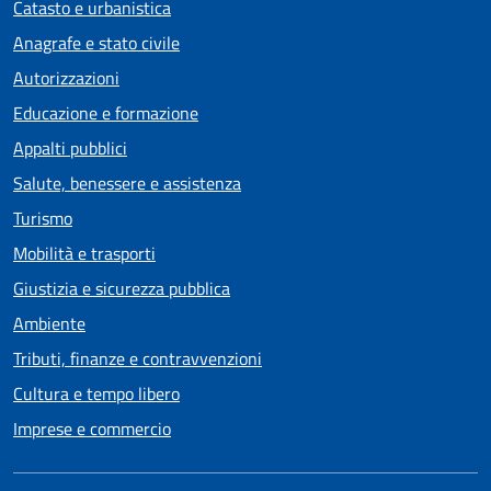
Catasto e urbanistica
Anagrafe e stato civile
Autorizzazioni
Educazione e formazione
Appalti pubblici
Salute, benessere e assistenza
Turismo
Mobilità e trasporti
Giustizia e sicurezza pubblica
Ambiente
Tributi, finanze e contravvenzioni
Cultura e tempo libero
Imprese e commercio