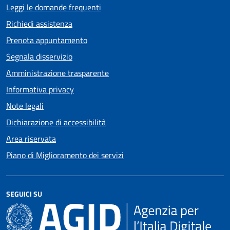
Leggi le domande frequenti
Richiedi assistenza
Prenota appuntamento
Segnala disservizio
Amministrazione trasparente
Informativa privacy
Note legali
Dichiarazione di accessibilità
Area riservata
Piano di Miglioramento dei servizi
SEGUICI SU