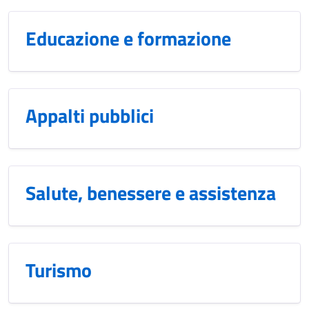
Educazione e formazione
Appalti pubblici
Salute, benessere e assistenza
Turismo