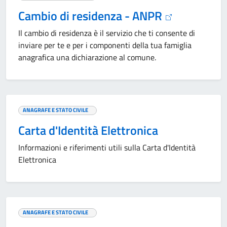
Cambio di residenza - ANPR
Il cambio di residenza è il servizio che ti consente di
inviare per te e per i componenti della tua famiglia
anagrafica una dichiarazione al comune.
ANAGRAFE E STATO CIVILE
Carta d'Identità Elettronica
Informazioni e riferimenti utili sulla Carta d'Identità
Elettronica
ANAGRAFE E STATO CIVILE