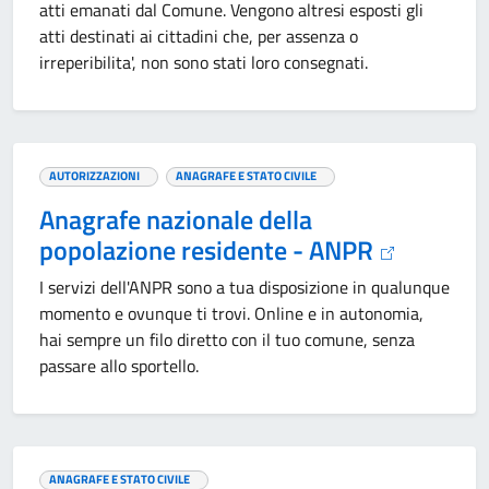
atti emanati dal Comune. Vengono altresi esposti gli
atti destinati ai cittadini che, per assenza o
irreperibilita', non sono stati loro consegnati.
AUTORIZZAZIONI
ANAGRAFE E STATO CIVILE
Anagrafe nazionale della
popolazione residente - ANPR
I servizi dell'ANPR sono a tua disposizione in qualunque
momento e ovunque ti trovi. Online e in autonomia,
hai sempre un filo diretto con il tuo comune, senza
passare allo sportello.
ANAGRAFE E STATO CIVILE