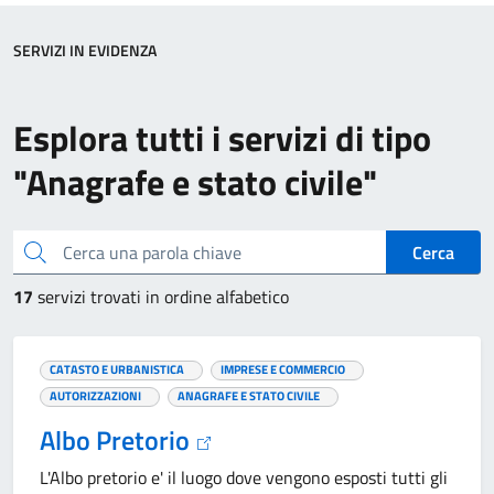
SERVIZI IN EVIDENZA
Esplora tutti i servizi di tipo
"Anagrafe e stato civile"
Cerca una parola chiave
Cerca
17
servizi trovati in ordine alfabetico
CATASTO E URBANISTICA
IMPRESE E COMMERCIO
AUTORIZZAZIONI
ANAGRAFE E STATO CIVILE
Albo Pretorio
L'Albo pretorio e' il luogo dove vengono esposti tutti gli