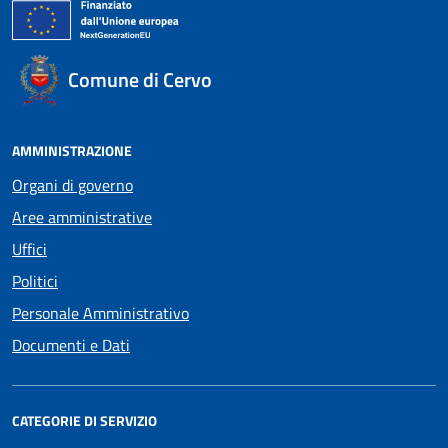
Comune di Cervo
AMMINISTRAZIONE
Organi di governo
Aree amministrative
Uffici
Politici
Personale Amministrativo
Documenti e Dati
CATEGORIE DI SERVIZIO