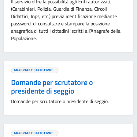
Il servizio offre la possibilità agli Enti autorizzati,
(Carabinieri, Polizia, Guardia di Finanza, Circoli
Didattici, Inps, etc.) previa identificazione mediante
password, di consultare e stampare la posizione
anagrafica di tutti i cittadini iscritti all’Anagrafe della
Popolazione.
ANAGRAFE E STATO CIVILE
Domande per scrutatore o
presidente di seggio
Domande per scrutatore o presidente di seggio.
ANAGRAFE E STATO CIVILE