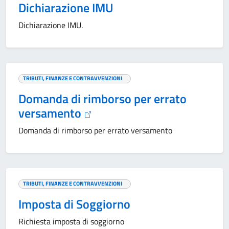
Dichiarazione IMU
Dichiarazione IMU.
TRIBUTI, FINANZE E CONTRAVVENZIONI
Domanda di rimborso per errato
versamento
Domanda di rimborso per errato versamento
TRIBUTI, FINANZE E CONTRAVVENZIONI
Imposta di Soggiorno
Richiesta imposta di soggiorno