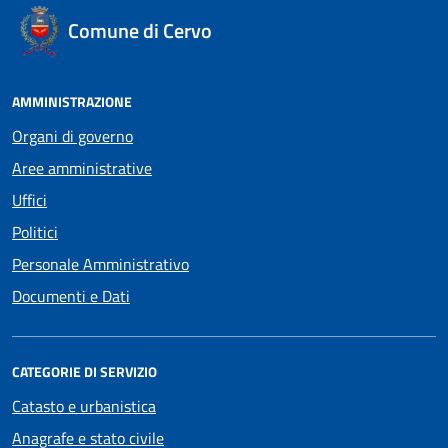
Comune di Cervo
AMMINISTRAZIONE
Organi di governo
Aree amministrative
Uffici
Politici
Personale Amministrativo
Documenti e Dati
CATEGORIE DI SERVIZIO
Catasto e urbanistica
Anagrafe e stato civile