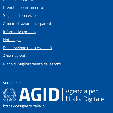
Prenota appuntamento
Segnala disservizio
Amministrazione trasparente
Informativa privacy
Note legali
Dichiarazione di accessibilità
Area riservata
Piano di Miglioramento dei servizi
SEGUICI SU
https://designers.italia.it/