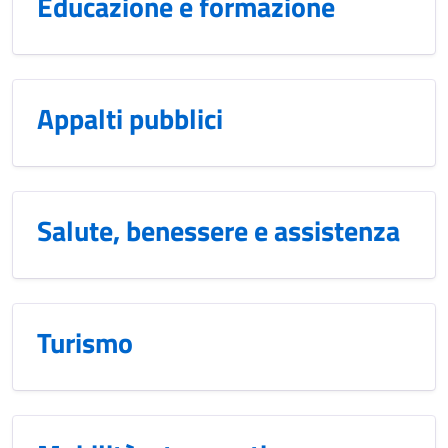
Educazione e formazione
Appalti pubblici
Salute, benessere e assistenza
Turismo