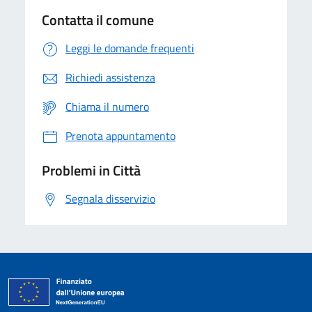
Contatta il comune
Leggi le domande frequenti
Richiedi assistenza
Chiama il numero
Prenota appuntamento
Problemi in Città
Segnala disservizio