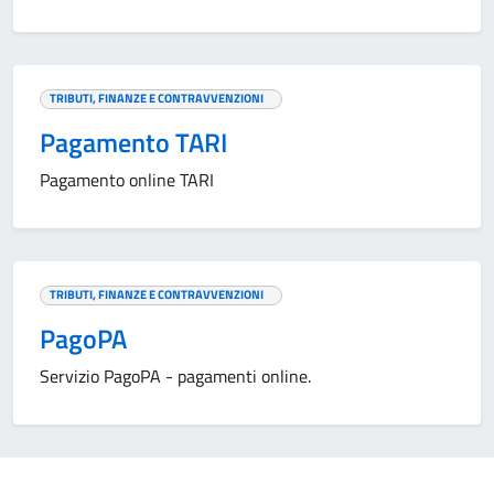
TRIBUTI, FINANZE E CONTRAVVENZIONI
Pagamento TARI
Pagamento online TARI
TRIBUTI, FINANZE E CONTRAVVENZIONI
PagoPA
Servizio PagoPA - pagamenti online.