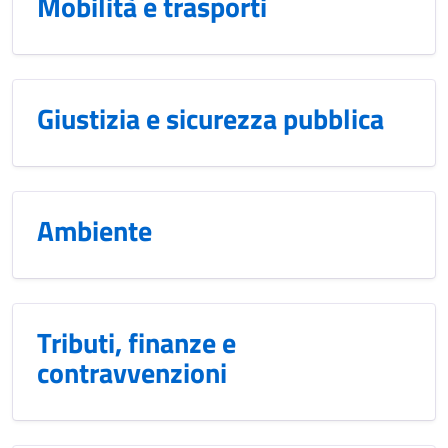
Mobilità e trasporti
Giustizia e sicurezza pubblica
Ambiente
Tributi, finanze e
contravvenzioni