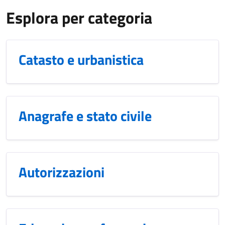
Esplora per categoria
Catasto e urbanistica
Anagrafe e stato civile
Autorizzazioni