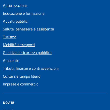
Autorizzazioni
Educazione e formazione
Appalti pubblici
Salute, benessere e assistenza
Turismo
Mobilità e trasporti
Giustizia e sicurezza pubblica
Ambiente
Tributi, finanze e contravvenzioni
Cultura e tempo libero
Imprese e commercio
NOVITÀ