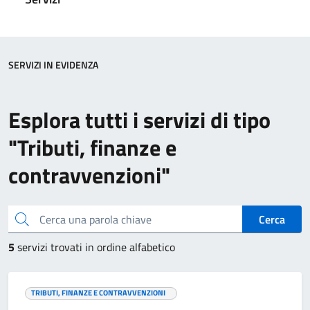
SERVIZI IN EVIDENZA
Esplora tutti i servizi di tipo
"Tributi, finanze e
contravvenzioni"
Cerca una parola chiave
Cerca
5
servizi trovati in ordine alfabetico
TRIBUTI, FINANZE E CONTRAVVENZIONI