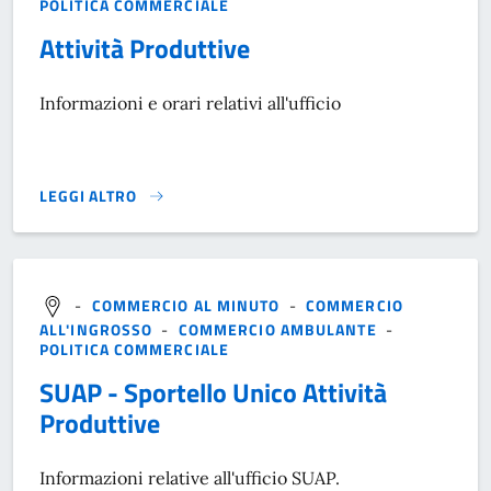
POLITICA COMMERCIALE
Attività Produttive
Informazioni e orari relativi all'ufficio
LEGGI ALTRO
}
-
COMMERCIO AL MINUTO
-
COMMERCIO
ALL'INGROSSO
-
COMMERCIO AMBULANTE
-
POLITICA COMMERCIALE
SUAP - Sportello Unico Attività
Produttive
Informazioni relative all'ufficio SUAP.