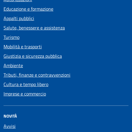
Educazione e formazione
Appalti pubblici
Salute, benessere e assistenza
Turismo
Mobilità e trasporti
Giustizia e sicurezza pubblica
Ambiente
Tributi, finanze e contravvenzioni
Cultura e tempo libero
Imprese e commercio
NOVITÀ
Avvisi