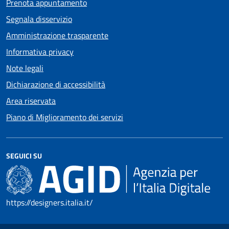
Prenota appuntamento
Segnala disservizio
Amministrazione trasparente
Informativa privacy
Note legali
Dichiarazione di accessibilità
Area riservata
Piano di Miglioramento dei servizi
SEGUICI SU
https://designers.italia.it/