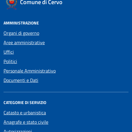
Comune di Cervo
AMMINISTRAZIONE
Organi di governo
Aree amministrative
Uffici
Politici
Personale Amministrativo
Documenti e Dati
CATEGORIE DI SERVIZIO
Catasto e urbanistica
Anagrafe e stato civile
Autorizzazioni