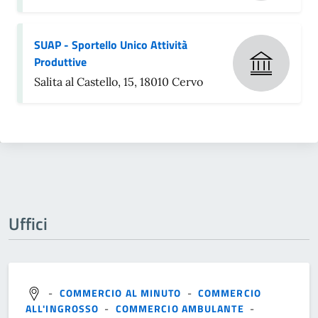
SUAP - Sportello Unico Attività
Produttive
Salita al Castello, 15, 18010 Cervo
Uffici
-
COMMERCIO AL MINUTO
-
COMMERCIO
ALL'INGROSSO
-
COMMERCIO AMBULANTE
-