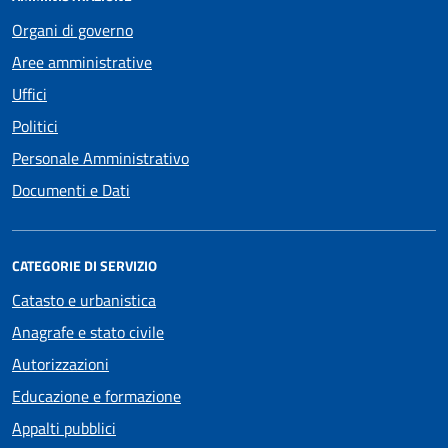
Organi di governo
Aree amministrative
Uffici
Politici
Personale Amministrativo
Documenti e Dati
CATEGORIE DI SERVIZIO
Catasto e urbanistica
Anagrafe e stato civile
Autorizzazioni
Educazione e formazione
Appalti pubblici