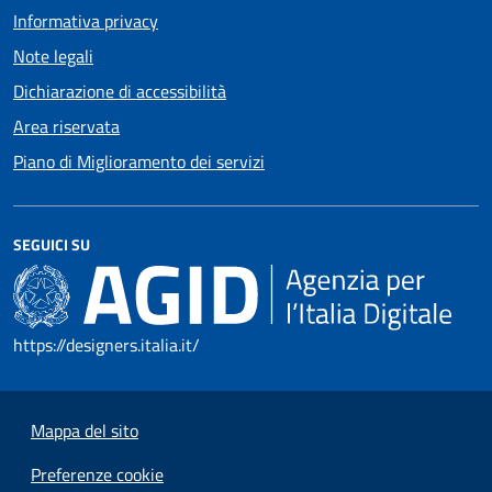
Informativa privacy
Note legali
Dichiarazione di accessibilità
Area riservata
Piano di Miglioramento dei servizi
SEGUICI SU
https://designers.italia.it/
Mappa del sito
Preferenze cookie