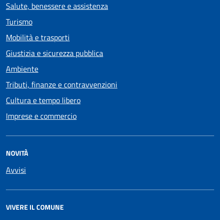
Salute, benessere e assistenza
Turismo
Mobilità e trasporti
Giustizia e sicurezza pubblica
Ambiente
Tributi, finanze e contravvenzioni
Cultura e tempo libero
Imprese e commercio
NOVITÀ
Avvisi
VIVERE IL COMUNE