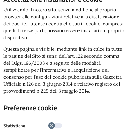
Utilizzando il nostro sito, senza modifiche al proprio
browser alle configurazioni relative alla disattivazione
dei cookie, l’utente accetta che tutti i cookie, compresi
quelli di terze parti, possano essere installati sul proprio
dispositivo.
Questa pagina è visibile, mediante link in calce in tutte
le pagine del Sito ai sensi dell’art. 122 secondo comma
del D.lgs. 196/2003 e a seguito delle modalità
semplificate per l’informativa e l’acquisizione del
consenso per l’uso dei cookie pubblicata sulla Gazzetta
Ufficiale n.126 del 3 giugno 2014 e relativo registro dei
provvedimenti n.229 dell’8 maggio 2014.
Preferenze cookie
Statistiche