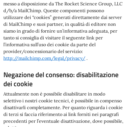
messo a disposizione da The Rocket Science Group, LLC
d/b/a MailChimp. Queste componenti possono
utilizzare dei “cookies” generati direttamente dai server
di MailChimp e suoi partner, in qualità di editore non
siamo in grado di fornire un’informativa adeguata, per
tanto si consiglia di visitare il seguente link per
l’informativa sull’uso dei cookie da parte del
provider/concessionario del servizio:
http://mailchimp.com/legal/privacy/​
.
Negazione del consenso: disabilitazione
dei cookie
Attualmente non è possibile disabilitare in modo
selettivo i nostri cookie tecnici, è possibile in compenso
disattivarli completamente. Per quanto riguarda i cookie
di terzi si faccia riferimento ai link forniti nei paragrafi
precedenti per l’eventuale disattivazione, dove possibile,