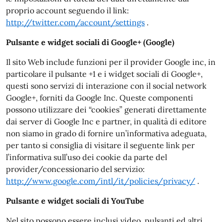
proprio account seguendo il link:
http://twitter.com/account/settings
.
Pulsante e widget sociali di Google+ (Google)
Il sito Web include funzioni per il provider Google inc, in
particolare il pulsante +1 e i widget sociali di Google+,
questi sono servizi di interazione con il social network
Google+, forniti da Google Inc. Queste componenti
possono utilizzare dei “cookies” generati direttamente
dai server di Google Inc e partner, in qualità di editore
non siamo in grado di fornire un’informativa adeguata,
per tanto si consiglia di visitare il seguente link per
l’informativa sull’uso dei cookie da parte del
provider/concessionario del servizio:
http://www.google.com/intl/it/policies/privacy/
.
Pulsante e widget sociali di YouTube
Nel sito possono essere inclusi video, pulsanti ed altri