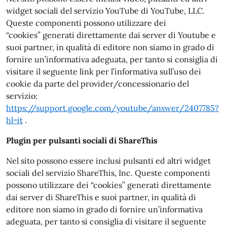
widget sociali del servizio YouTube di YouTube, LLC.
Queste componenti possono utilizzare dei
“cookies” generati direttamente dai server di Youtube e
suoi partner, in qualità di editore non siamo in grado di
fornire un’informativa adeguata, per tanto si consiglia di
visitare il seguente link per l’informativa sull’uso dei
cookie da parte del provider/concessionario del
servizio:
https://support.google.com/youtube/answer/2407785?
hl=it
.
Plugin per pulsanti sociali di ShareThis
Nel sito possono essere inclusi pulsanti ed altri widget
sociali del servizio ShareThis, Inc. Queste componenti
possono utilizzare dei “cookies” generati direttamente
dai server di ShareThis e suoi partner, in qualità di
editore non siamo in grado di fornire un’informativa
adeguata, per tanto si consiglia di visitare il seguente