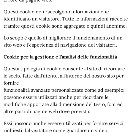
Questi cookie non raccolgono informazioni che
identificano un visitatore. Tutte le informazioni raccolte
tramite questi cookie sono aggregate e quindi anonime.
Lo scopo è quello di migliorare il funzionamento di un
sito web e l’esperienza di navigazione dei visitatori.
Cookie per la gestione e l’analisi delle funzionalità
Questa tipologia di cookie consente al sito di ricordare
le scelte fatte dall’utente, all’interno del nostro sito per
fornire
funzionalità avanzate personalizzate come ad esempio:
possono essere utilizzati anche per ricordare le
modifiche apportate alla dimensione del testo, font ed
altre parti di pagine web dove previsto.
Essi possono anche essere utilizzati per fornire servizi
richiesti dal visitatore come guardare un video.