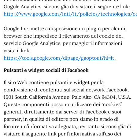
Gogole Analytics, si consiglia di visitare il seguente link:
http://www.google.com/intl/it/policies/technologies/c
Google Inc. mette a disposizione un plugin per alcuni
browser che impedisce il rilevamento del cookie del
servizio Google Analytics, per maggiori informazioni
visita il link:
https://tools.google.com/dlpage/gaoptout?hl=it
.
Pulsanti e widget sociali di Facebook
Il sito Web contiene pulsanti e widget per la
condivisione di contenuti sul social network Facebook,
1601 South California Avenue, Palo Alto, CA 94304, U.S.A.
Queste componenti possono utilizzare dei “cookies”
generati direttamente dai server di Facebook e suoi
partner, in qualità di editore non siamo in grado di
fornire un’informativa adeguata, per tanto si consiglia di
visitare il seguente link per l’informativa sull’uso dei