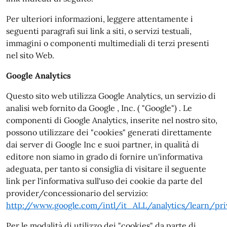
Per ulteriori informazioni, leggere attentamente i
seguenti paragrafi sui link a siti, o servizi testuali,
immagini o componenti multimediali di terzi presenti
nel sito Web.
Google Analytics
Questo sito web utilizza Google Analytics, un servizio di
analisi web fornito da Google , Inc. ( "Google") . Le
componenti di Google Analytics, inserite nel nostro sito,
possono utilizzare dei "cookies" generati direttamente
dai server di Google Inc e suoi partner, in qualità di
editore non siamo in grado di fornire un'informativa
adeguata, per tanto si consiglia di visitare il seguente
link per l'informativa sull'uso dei cookie da parte del
provider/concessionario del servizio:
http://www.google.com/intl/it_ALL/analytics/learn/pri
Per le modalità di utilizzo dei "cookies" da parte di