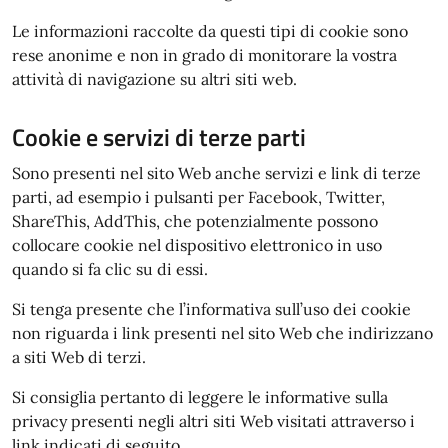
Le informazioni raccolte da questi tipi di cookie sono
rese anonime e non in grado di monitorare la vostra
attività di navigazione su altri siti web.
Cookie e servizi di terze parti
Sono presenti nel sito Web anche servizi e link di terze
parti, ad esempio i pulsanti per Facebook, Twitter,
ShareThis, AddThis, che potenzialmente possono
collocare cookie nel dispositivo elettronico in uso
quando si fa clic su di essi.
Si tenga presente che l’informativa sull’uso dei cookie
non riguarda i link presenti nel sito Web che indirizzano
a siti Web di terzi.
Si consiglia pertanto di leggere le informative sulla
privacy presenti negli altri siti Web visitati attraverso i
link indicati di seguito.