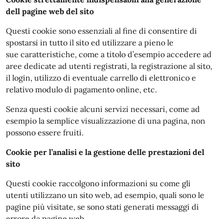
dell pagine web del sito
Questi cookie sono essenziali al fine di consentire di
spostarsi in tutto il sito ed utilizzare a pieno le
sue caratteristiche, come a titolo d’esempio accedere ad
aree dedicate ad utenti registrati, la registrazione al sito,
il login, utilizzo di eventuale carrello di elettronico e
relativo modulo di pagamento online, etc.
Senza questi cookie alcuni servizi necessari, come ad
esempio la semplice visualizzazione di una pagina, non
possono essere fruiti.
Cookie per l’analisi e la gestione delle prestazioni del
sito
Questi cookie raccolgono informazioni su come gli
utenti utilizzano un sito web, ad esempio, quali sono le
pagine più visitate, se sono stati generati messaggi di
errore da pagine web.