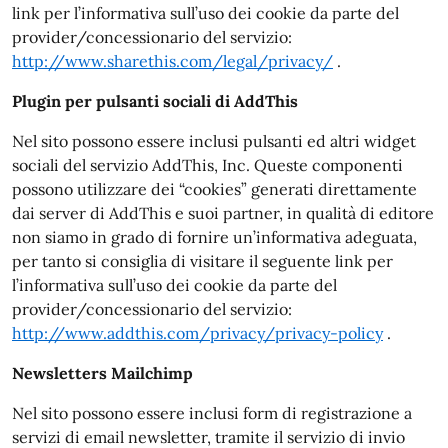
link per l’informativa sull’uso dei cookie da parte del
provider/concessionario del servizio:
http://www.sharethis.com/legal/privacy/
.
Plugin per pulsanti sociali di AddThis
Nel sito possono essere inclusi pulsanti ed altri widget
sociali del servizio AddThis, Inc. Queste componenti
possono utilizzare dei “cookies” generati direttamente
dai server di AddThis e suoi partner, in qualità di editore
non siamo in grado di fornire un’informativa adeguata,
per tanto si consiglia di visitare il seguente link per
l’informativa sull’uso dei cookie da parte del
provider/concessionario del servizio:
http://www.addthis.com/privacy/privacy-policy
.
Newsletters Mailchimp
Nel sito possono essere inclusi form di registrazione a
servizi di email newsletter, tramite il servizio di invio