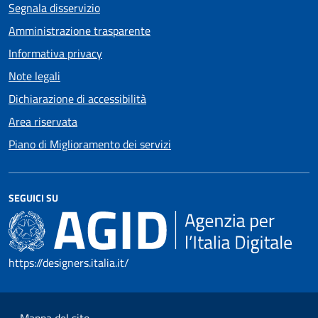
Segnala disservizio
Amministrazione trasparente
Informativa privacy
Note legali
Dichiarazione di accessibilità
Area riservata
Piano di Miglioramento dei servizi
SEGUICI SU
https://designers.italia.it/
Mappa del sito