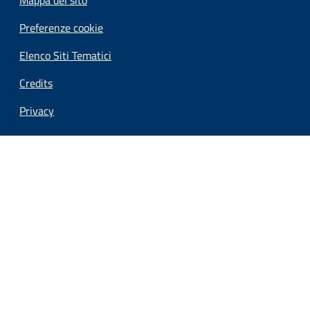
Preferenze cookie
Elenco Siti Tematici
Credits
Privacy