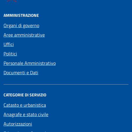
AMMINISTRAZIONE
Organi di governo
Aree amministrative
Uffici
Politici
Personale Amministrativo
Documenti e Dati
CATEGORIE DI SERVIZIO
Catasto e urbanistica
Anagrafe e stato civile
Autorizzazioni