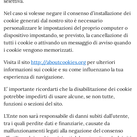
selettiva.
Nel caso si volesse negare il consenso d’installazione dei
cookie generati dal nostro sito è necessario
personalizzare le impostazioni del proprio computer o
dispositivo impostando, se previsto, la cancellazione di
tutti i cookie o attivando un messaggio di avviso quando
i cookie vengono memorizzati.
Visita il sito
http://aboutcookies.org
per ulteriori
informazioni sui cookie e su come influenzano la tua
esperienza di navigazione.
E’ importante ricordarti che la disabilitazione dei cookie
potrebbe impedirti di usare alcune, se non tutte,
funzioni o sezioni del sito.
L'Ente non sarà responsabile di danni subiti dall’utente,
tra i quali perdite dati e finanziarie, causate da
malfunzionamenti legati alla negazione del consenso