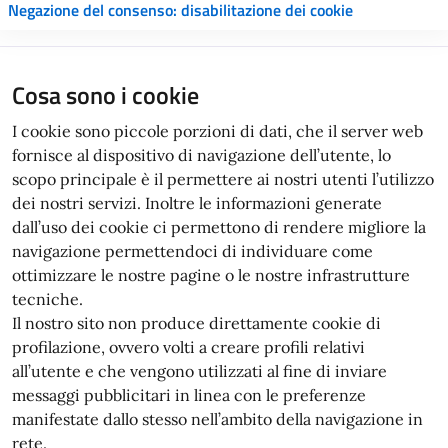
Negazione del consenso: disabilitazione dei cookie
Cosa sono i cookie
I cookie sono piccole porzioni di dati, che il server web
fornisce al dispositivo di navigazione dell’utente, lo
scopo principale è il permettere ai nostri utenti l’utilizzo
dei nostri servizi. Inoltre le informazioni generate
dall’uso dei cookie ci permettono di rendere migliore la
navigazione permettendoci di individuare come
ottimizzare le nostre pagine o le nostre infrastrutture
tecniche.
Il nostro sito non produce direttamente cookie di
profilazione, ovvero volti a creare profili relativi
all’utente e che vengono utilizzati al fine di inviare
messaggi pubblicitari in linea con le preferenze
manifestate dallo stesso nell’ambito della navigazione in
rete.