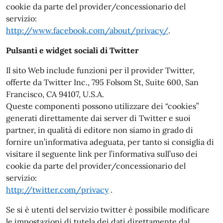
cookie da parte del provider/concessionario del
servizio:
http://www.facebook.com/about/privacy/
.
Pulsanti e widget sociali di Twitter
Il sito Web include funzioni per il provider Twitter,
offerte da Twitter Inc., 795 Folsom St, Suite 600, San
Francisco, CA 94107, U.S.A.
Queste componenti possono utilizzare dei “cookies”
generati direttamente dai server di Twitter e suoi
partner, in qualità di editore non siamo in grado di
fornire un’informativa adeguata, per tanto si consiglia di
visitare il seguente link per l’informativa sull’uso dei
cookie da parte del provider/concessionario del
servizio:
http://twitter.com/privacy
.
Se si è utenti del servizio twitter è possibile modificare
le impostazioni di tutela dei dati direttamente dal