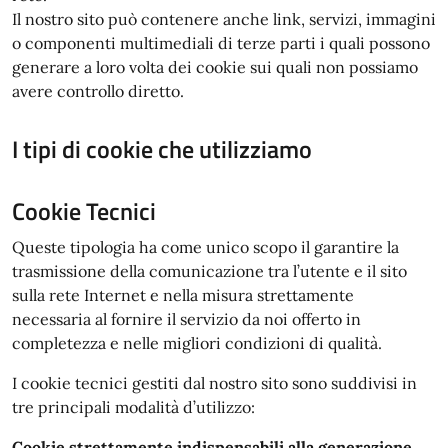
Il nostro sito può contenere anche link, servizi, immagini
o componenti multimediali di terze parti i quali possono
generare a loro volta dei cookie sui quali non possiamo
avere controllo diretto.
I tipi di cookie che utilizziamo
Cookie Tecnici
Queste tipologia ha come unico scopo il garantire la
trasmissione della comunicazione tra l’utente e il sito
sulla rete Internet e nella misura strettamente
necessaria al fornire il servizio da noi offerto in
completezza e nelle migliori condizioni di qualità.
I cookie tecnici gestiti dal nostro sito sono suddivisi in
tre principali modalità d’utilizzo:
Cookie strettamente indispensabili alla generazione