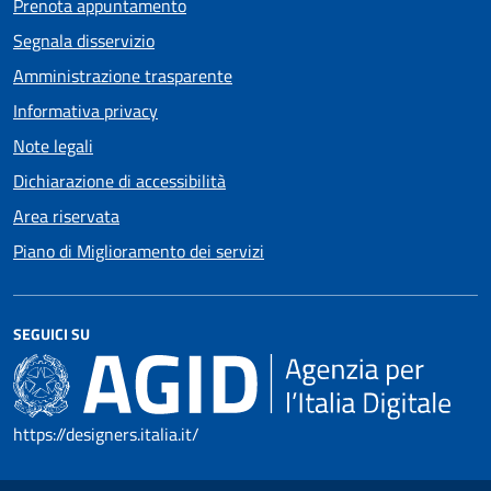
Prenota appuntamento
Segnala disservizio
Amministrazione trasparente
Informativa privacy
Note legali
Dichiarazione di accessibilità
Area riservata
Piano di Miglioramento dei servizi
SEGUICI SU
https://designers.italia.it/