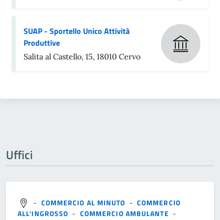
SUAP - Sportello Unico Attività
Produttive
Salita al Castello, 15, 18010 Cervo
Uffici
-
COMMERCIO AL MINUTO
-
COMMERCIO
ALL'INGROSSO
-
COMMERCIO AMBULANTE
-