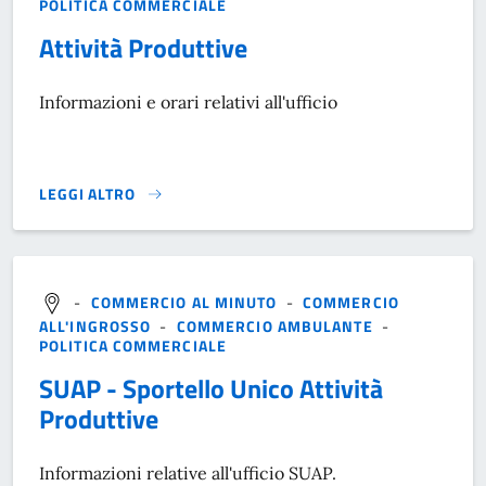
POLITICA COMMERCIALE
Attività Produttive
Informazioni e orari relativi all'ufficio
LEGGI ALTRO
}
-
COMMERCIO AL MINUTO
-
COMMERCIO
ALL'INGROSSO
-
COMMERCIO AMBULANTE
-
POLITICA COMMERCIALE
SUAP - Sportello Unico Attività
Produttive
Informazioni relative all'ufficio SUAP.