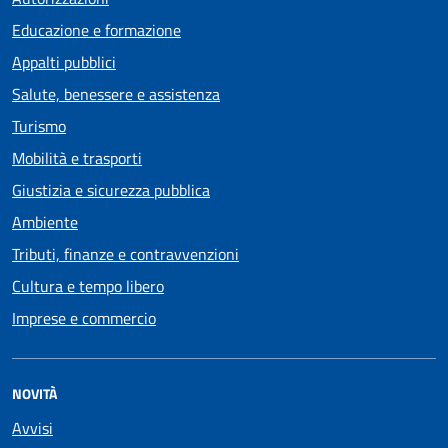
Educazione e formazione
Appalti pubblici
Salute, benessere e assistenza
Turismo
Mobilità e trasporti
Giustizia e sicurezza pubblica
Ambiente
Tributi, finanze e contravvenzioni
Cultura e tempo libero
Imprese e commercio
NOVITÀ
Avvisi