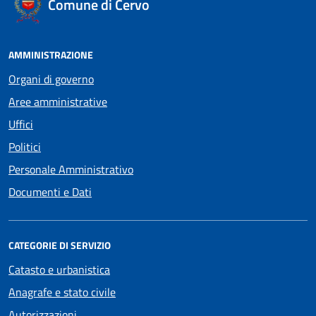
Comune di Cervo
AMMINISTRAZIONE
Organi di governo
Aree amministrative
Uffici
Politici
Personale Amministrativo
Documenti e Dati
CATEGORIE DI SERVIZIO
Catasto e urbanistica
Anagrafe e stato civile
Autorizzazioni