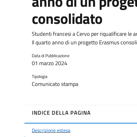
anno di un proge
consolidato
Studenti francesi a Cervo per riqualificare le a
Il quarto anno di un progetto Erasmus consol
Data di Pubblicazione
01 marzo 2024
Tipologia
Comunicato stampa
INDICE DELLA PAGINA
Descrizione estesa