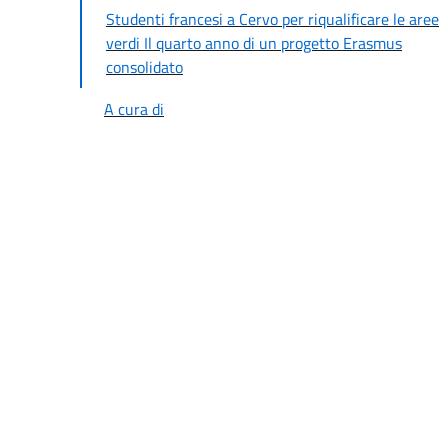
Studenti francesi a Cervo per riqualificare le aree
verdi Il quarto anno di un progetto Erasmus
consolidato
A cura di