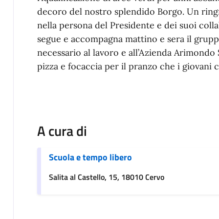
decoro del nostro splendido Borgo. Un ringr
nella persona del Presidente e dei suoi coll
segue e accompagna mattino e sera il gruppo
necessario al lavoro e all’Azienda Arimondo
pizza e focaccia per il pranzo che i giovani
A cura di
Scuola e tempo libero
Salita al Castello, 15, 18010 Cervo