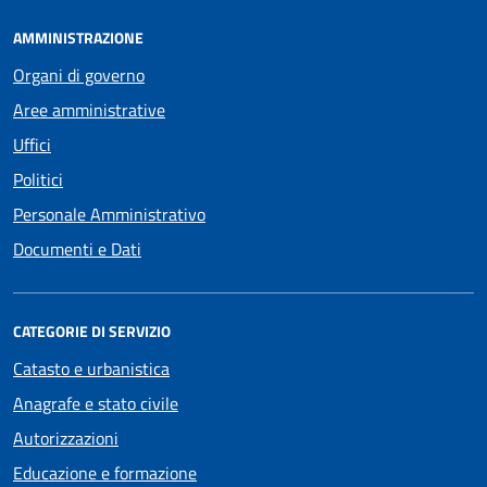
AMMINISTRAZIONE
Organi di governo
Aree amministrative
Uffici
Politici
Personale Amministrativo
Documenti e Dati
CATEGORIE DI SERVIZIO
Catasto e urbanistica
Anagrafe e stato civile
Autorizzazioni
Educazione e formazione