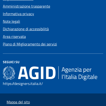
Amministrazione trasparente
Informativa privacy
Note legali
Dichiarazione di accessibilità
Area riservata
Piano di Miglioramento dei servizi
SEGUICI SU
https://designers.italia.it/
Mappa del sito