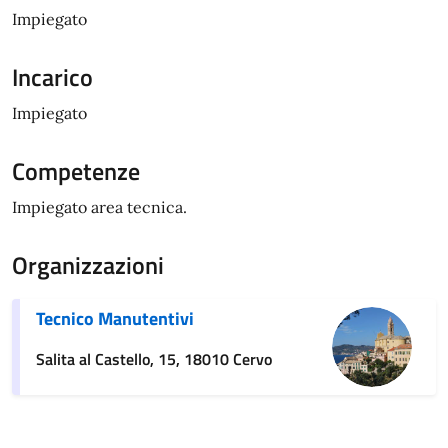
Impiegato
Incarico
Impiegato
Competenze
Impiegato area tecnica.
Organizzazioni
Tecnico Manutentivi
Salita al Castello, 15, 18010 Cervo