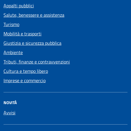
Appalti pubblici
Salute, benessere e assistenza
Turismo
Mobilità e trasporti
Giustizia e sicurezza pubblica
Ambiente
Tributi, finanze e contravvenzioni
Cultura e tempo libero
Imprese e commercio
NOVITÀ
Avvisi