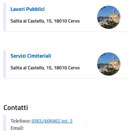
Lavori Pubblici
Salita al Castello, 15, 18010 Cervo
Servizi Cimiteriali
Salita al Castello, 15, 18010 Cervo
Contatti
Telefono:
0183/406462 int. 2
Email: