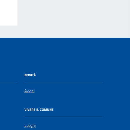
NOVITÀ
Avvisi
VIVERE IL COMUNE
Luoghi