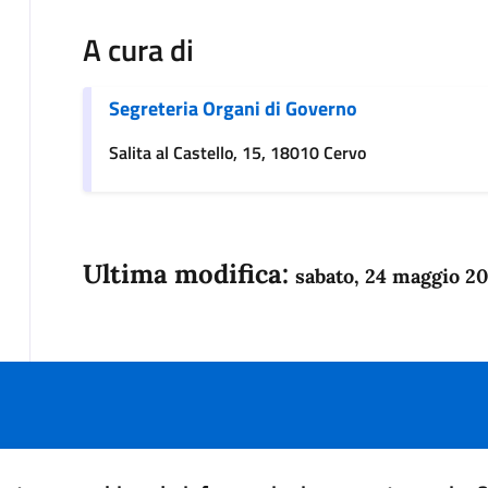
A cura di
Segreteria Organi di Governo
Salita al Castello, 15, 18010 Cervo
Ultima modifica:
sabato, 24 maggio 2