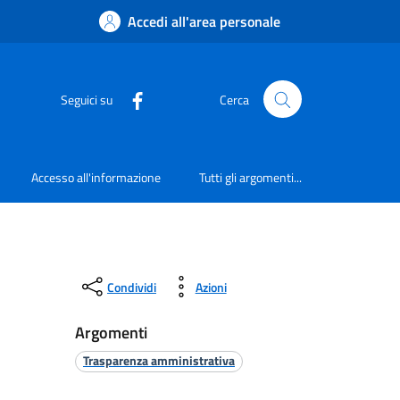
Accedi all'area personale
Seguici su
Cerca
Accesso all'informazione
Tutti gli argomenti...
Condividi
Azioni
Argomenti
Trasparenza amministrativa