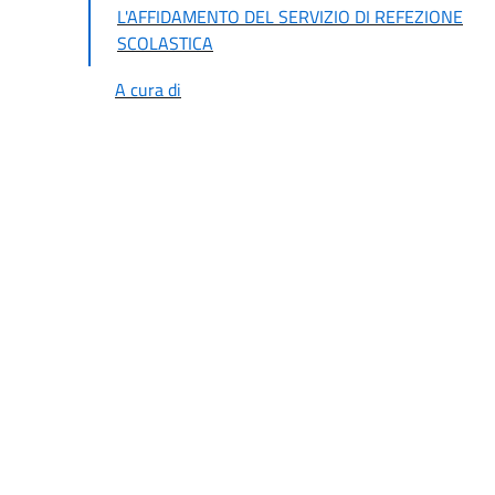
L'AFFIDAMENTO DEL SERVIZIO DI REFEZIONE
SCOLASTICA
A cura di