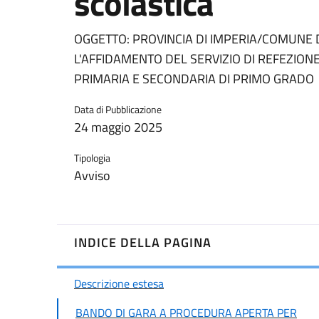
scolastica
OGGETTO: PROVINCIA DI IMPERIA/COMUNE 
L'AFFIDAMENTO DEL SERVIZIO DI REFEZION
PRIMARIA E SECONDARIA DI PRIMO GRADO
Data di Pubblicazione
24 maggio 2025
Tipologia
Avviso
INDICE DELLA PAGINA
Descrizione estesa
BANDO DI GARA A PROCEDURA APERTA PER