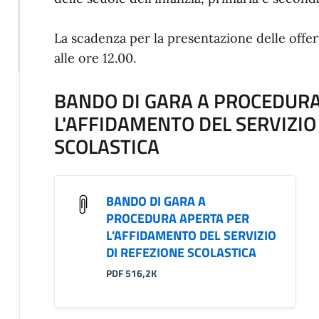
La scadenza per la presentazione delle offer
alle ore 12.00.
BANDO DI GARA A PROCEDURA
L'AFFIDAMENTO DEL SERVIZIO
SCOLASTICA
BANDO DI GARA A
PROCEDURA APERTA PER
L'AFFIDAMENTO DEL SERVIZIO
DI REFEZIONE SCOLASTICA
PDF 516,2K