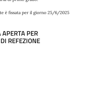
te è fissata per il giorno 25/6/2025
 APERTA PER
 DI REFEZIONE