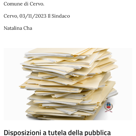
Comune di Cervo.
Cervo, 03/11/2023 Il Sindaco
Natalina Cha
Disposizioni a tutela della pubblica