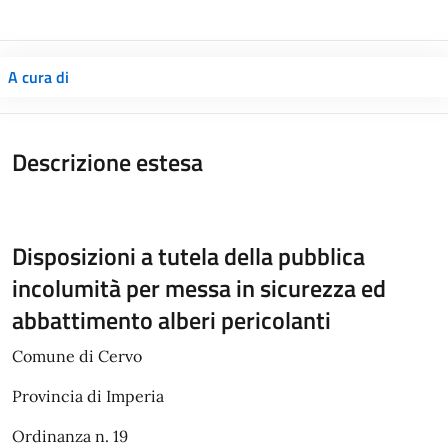
A cura di
Descrizione estesa
Disposizioni a tutela della pubblica
incolumità per messa in sicurezza ed
abbattimento alberi pericolanti
Comune di Cervo
Provincia di Imperia
Ordinanza n. 19