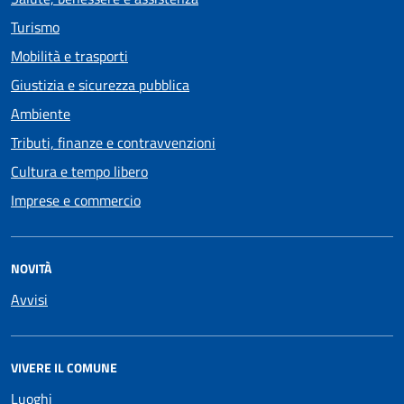
Turismo
Mobilità e trasporti
Giustizia e sicurezza pubblica
Ambiente
Tributi, finanze e contravvenzioni
Cultura e tempo libero
Imprese e commercio
NOVITÀ
Avvisi
VIVERE IL COMUNE
Luoghi