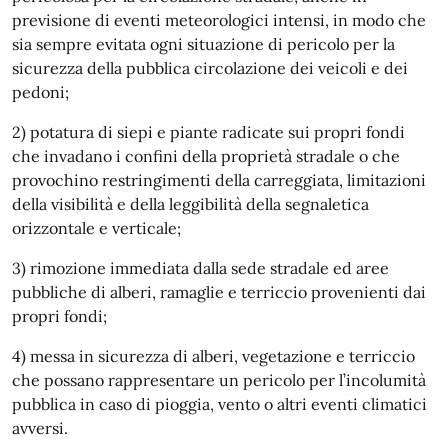
previsione di eventi meteorologici intensi, in modo che
sia sempre evitata ogni situazione di pericolo per la
sicurezza della pubblica circolazione dei veicoli e dei
pedoni;
2) potatura di siepi e piante radicate sui propri fondi
che invadano i confini della proprietà stradale o che
provochino restringimenti della carreggiata, limitazioni
della visibilità e della leggibilità della segnaletica
orizzontale e verticale;
3) rimozione immediata dalla sede stradale ed aree
pubbliche di alberi, ramaglie e terriccio provenienti dai
propri fondi;
4) messa in sicurezza di alberi, vegetazione e terriccio
che possano rappresentare un pericolo per l’incolumità
pubblica in caso di pioggia, vento o altri eventi climatici
avversi.