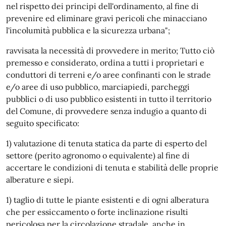
nel rispetto dei principi dell'ordinamento, al fine di
prevenire ed eliminare gravi pericoli che minacciano
l'incolumità pubblica e la sicurezza urbana";
ravvisata la necessità di provvedere in merito; Tutto ciò
premesso e considerato, ordina a tutti i proprietari e
conduttori di terreni e/o aree confinanti con le strade
e/o aree di uso pubblico, marciapiedi, parcheggi
pubblici o di uso pubblico esistenti in tutto il territorio
del Comune, di provvedere senza indugio a quanto di
seguito specificato:
1) valutazione di tenuta statica da parte di esperto del
settore (perito agronomo o equivalente) al fine di
accertare le condizioni di tenuta e stabilità delle proprie
alberature e siepi.
1) taglio di tutte le piante esistenti e di ogni alberatura
che per essiccamento o forte inclinazione risulti
pericolosa per la circolazione stradale, anche in