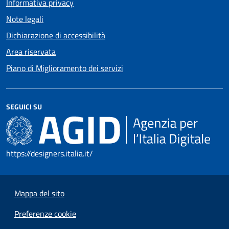
Informativa privacy
Note legali
Dichiarazione di accessibilità
Area riservata
Piano di Miglioramento dei servizi
SEGUICI SU
https://designers.italia.it/
Mappa del sito
Preferenze cookie