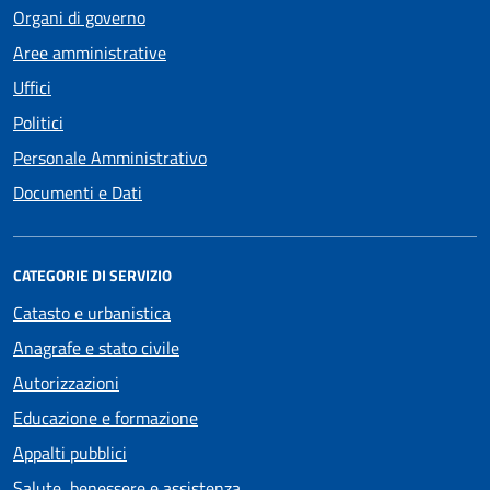
Organi di governo
Aree amministrative
Uffici
Politici
Personale Amministrativo
Documenti e Dati
CATEGORIE DI SERVIZIO
Catasto e urbanistica
Anagrafe e stato civile
Autorizzazioni
Educazione e formazione
Appalti pubblici
Salute, benessere e assistenza