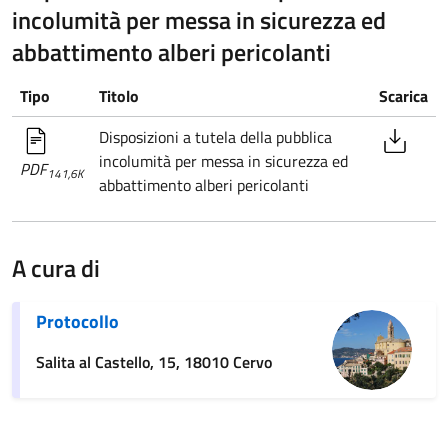
incolumità per messa in sicurezza ed
abbattimento alberi pericolanti
Tipo
Titolo
Scarica
Disposizioni a tutela della pubblica
incolumità per messa in sicurezza ed
PDF
141,6K
abbattimento alberi pericolanti
A cura di
Protocollo
Salita al Castello, 15, 18010 Cervo