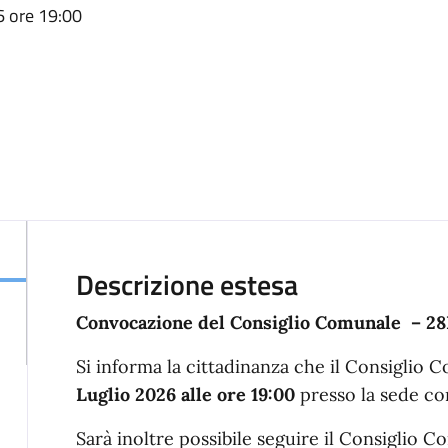
6 ore 19:00
Descrizione estesa
Convocazione del Consiglio Comunale – 28
Si informa la cittadinanza che il Consiglio
Luglio 2026 alle ore 19:00
presso la sede co
Sarà inoltre possibile seguire il Consiglio 