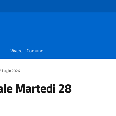
Vivere il Comune
8 Luglio 2026
le Martedi 28