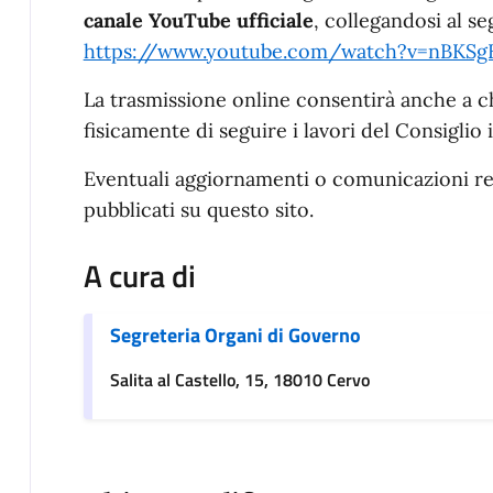
canale YouTube ufficiale
, collegandosi al se
https://www.youtube.com/watch?v=nBK
La trasmissione online consentirà anche a c
fisicamente di seguire i lavori del Consiglio
Eventuali aggiornamenti o comunicazioni rel
pubblicati su questo sito.
A cura di
Segreteria Organi di Governo
Salita al Castello, 15, 18010 Cervo