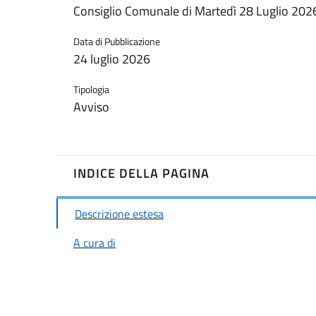
Consiglio Comunale di Martedì 28 Luglio 202
Data di Pubblicazione
24 luglio 2026
Tipologia
Avviso
INDICE DELLA PAGINA
Descrizione estesa
A cura di