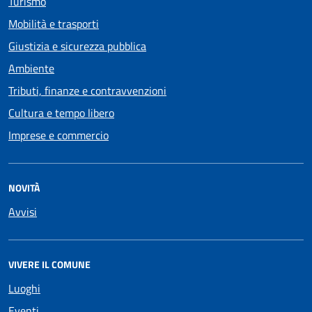
Turismo
Mobilità e trasporti
Giustizia e sicurezza pubblica
Ambiente
Tributi, finanze e contravvenzioni
Cultura e tempo libero
Imprese e commercio
NOVITÀ
Avvisi
VIVERE IL COMUNE
Luoghi
Eventi