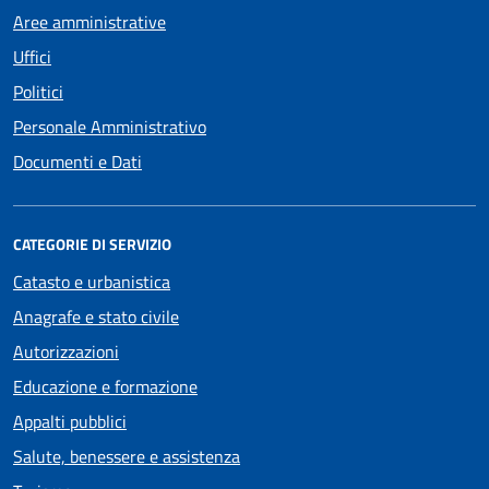
Aree amministrative
Uffici
Politici
Personale Amministrativo
Documenti e Dati
CATEGORIE DI SERVIZIO
Catasto e urbanistica
Anagrafe e stato civile
Autorizzazioni
Educazione e formazione
Appalti pubblici
Salute, benessere e assistenza