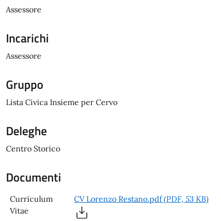
Assessore
Incarichi
Assessore
Gruppo
Lista Civica Insieme per Cervo
Deleghe
Centro Storico
Documenti
Curriculum
CV Lorenzo Restano.pdf
(PDF, 53 KB)
Vitae