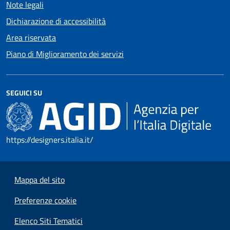
Note legali
Dichiarazione di accessibilità
Area riservata
Piano di Miglioramento dei servizi
SEGUICI SU
https://designers.italia.it/
Mappa del sito
Preferenze cookie
Elenco Siti Tematici