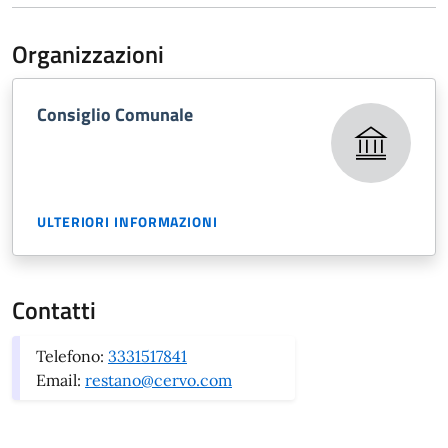
Organizzazioni
Consiglio Comunale
ULTERIORI INFORMAZIONI
Contatti
Telefono:
3331517841
Email:
restano@cervo.com