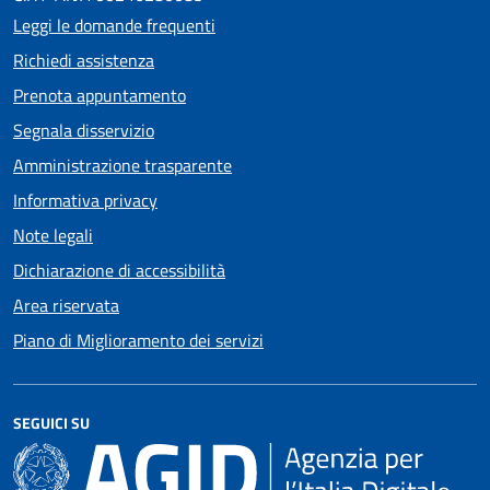
Leggi le domande frequenti
Richiedi assistenza
Prenota appuntamento
Segnala disservizio
Amministrazione trasparente
Informativa privacy
Note legali
Dichiarazione di accessibilità
Area riservata
Piano di Miglioramento dei servizi
SEGUICI SU