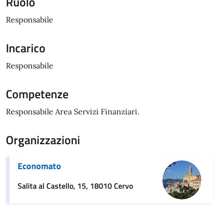
Ruolo
Responsabile
Incarico
Responsabile
Competenze
Responsabile Area Servizi Finanziari.
Organizzazioni
Economato
Salita al Castello, 15, 18010 Cervo