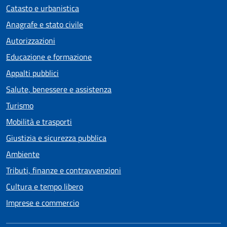
Catasto e urbanistica
Anagrafe e stato civile
Autorizzazioni
Educazione e formazione
Appalti pubblici
Salute, benessere e assistenza
Turismo
Mobilità e trasporti
Giustizia e sicurezza pubblica
Ambiente
Tributi, finanze e contravvenzioni
Cultura e tempo libero
Imprese e commercio