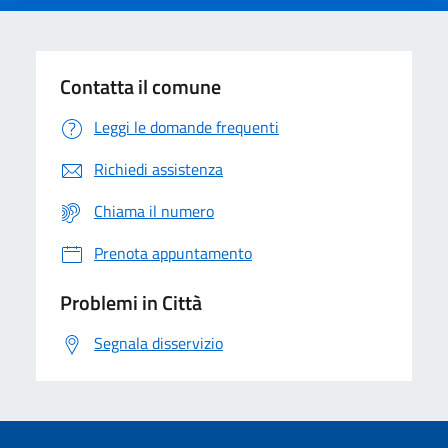
Contatta il comune
Leggi le domande frequenti
Richiedi assistenza
Chiama il numero
Prenota appuntamento
Problemi in Città
Segnala disservizio