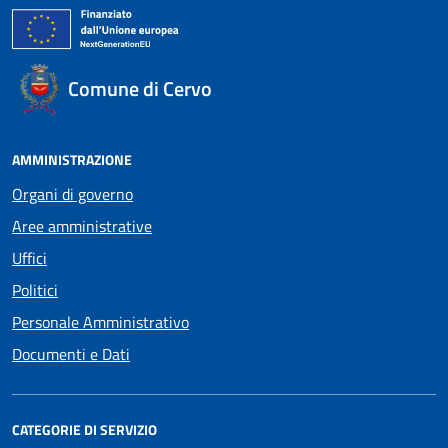
Comune di Cervo
AMMINISTRAZIONE
Organi di governo
Aree amministrative
Uffici
Politici
Personale Amministrativo
Documenti e Dati
CATEGORIE DI SERVIZIO