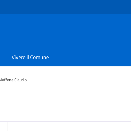
Vivere il Comune
Maffone Claudio