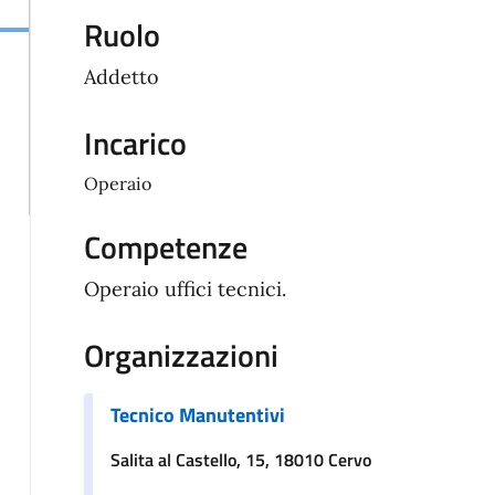
Ruolo
Addetto
Incarico
Operaio
Competenze
Operaio uffici tecnici.
Organizzazioni
Tecnico Manutentivi
Salita al Castello, 15, 18010 Cervo