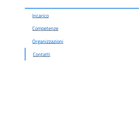
Incarico
Competenze
Organizzazioni
Contatti