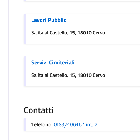
Lavori Pubblici
Salita al Castello, 15, 18010 Cervo
Servizi Cimiteriali
Salita al Castello, 15, 18010 Cervo
Contatti
Telefono:
0183/406462 int. 2