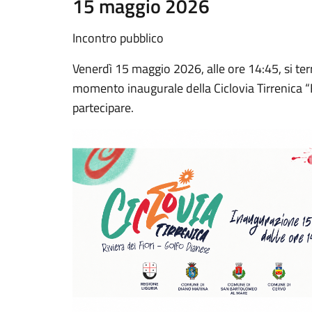
15 maggio 2026
Incontro pubblico
Venerdì 15 maggio 2026, alle ore 14:45, si terrà
momento inaugurale della Ciclovia Tirrenica “Ri
partecipare.