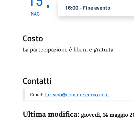
15
16:00 - Fine evento
MAG
Costo
La partecipazione è libera e gratuita.
Contatti
Email:
turismo@comune.cervo.im.it
Ultima modifica:
giovedì, 14 maggio 2