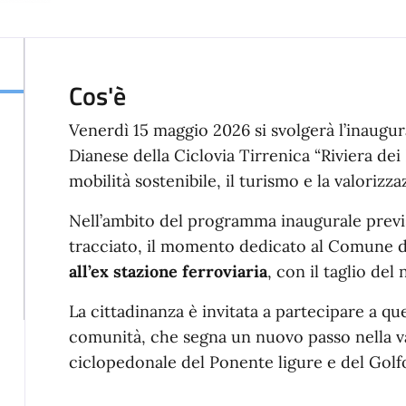
Cos'è
Venerdì 15 maggio 2026 si svolgerà l’inaugu
Dianese della Ciclovia Tirrenica “Riviera dei 
mobilità sostenibile, il turismo e la valorizza
Nell’ambito del programma inaugurale previs
tracciato, il momento dedicato al Comune d
all’ex stazione ferroviaria
, con il taglio del 
La cittadinanza è invitata a partecipare a 
comunità, che segna un nuovo passo nella v
ciclopedonale del Ponente ligure e del Golf