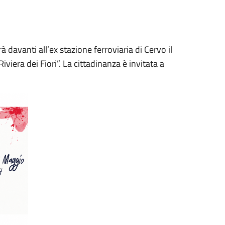
 davanti all’ex stazione ferroviaria di Cervo il
viera dei Fiori”. La cittadinanza è invitata a