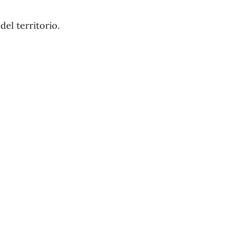
del territorio.